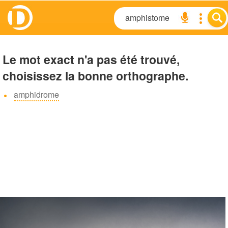
Le mot exact n'a pas été trouvé,
choisissez la bonne orthographe.
amphidrome