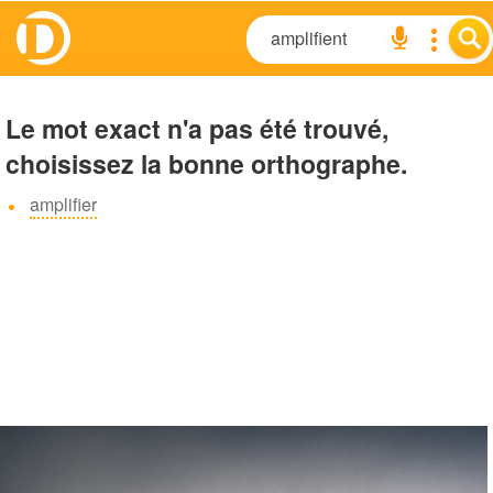
Le mot exact n'a pas été trouvé,
choisissez la bonne orthographe.
amplifier