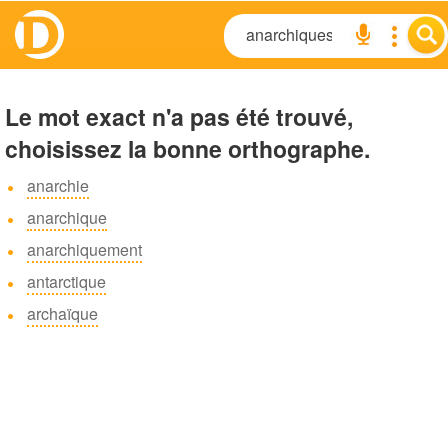
Le mot exact n'a pas été trouvé,
choisissez la bonne orthographe.
anarchie
anarchique
anarchiquement
antarctique
archaïque