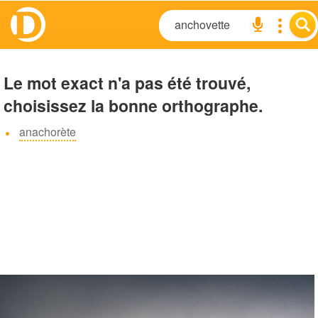
Le mot exact n'a pas été trouvé,
choisissez la bonne orthographe.
anachorète