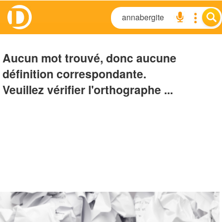
Aucun mot trouvé, donc aucune
définition correspondante.
Veuillez vérifier l'orthographe ...