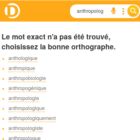
Le mot exact n'a pas été trouvé,
choisissez la bonne orthographe.
anthologique
anthropique
anthropobiologie
anthropogénique
anthropologie
anthropologique
anthropologiquement
anthropologiste
anthropologue