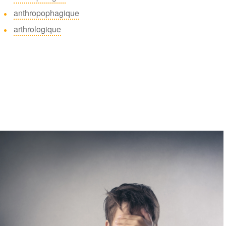
anthropophagique
arthrologique