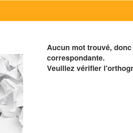
Aucun mot trouvé, donc 
correspondante.
Veuillez vérifier l'orthog