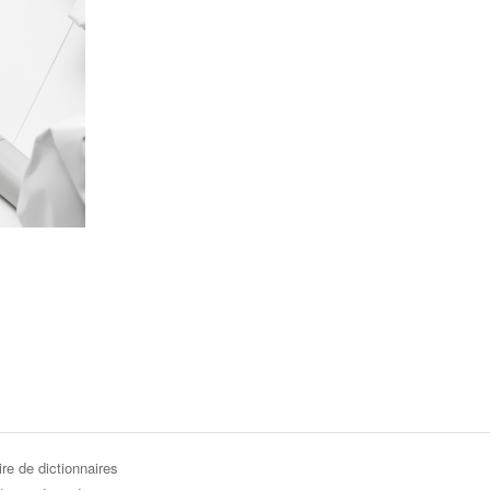
re de dictionnaires