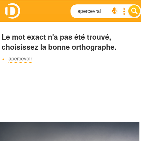
Le mot exact n'a pas été trouvé,
choisissez la bonne orthographe.
apercevoir