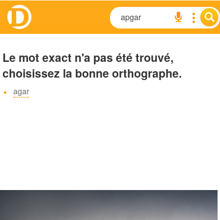
Le mot exact n'a pas été trouvé,
choisissez la bonne orthographe.
agar