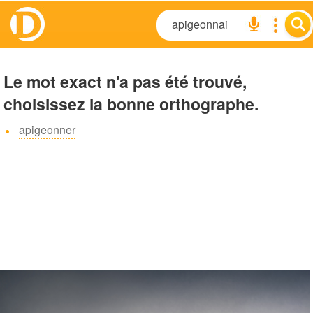
Le mot exact n'a pas été trouvé,
choisissez la bonne orthographe.
apigeonner