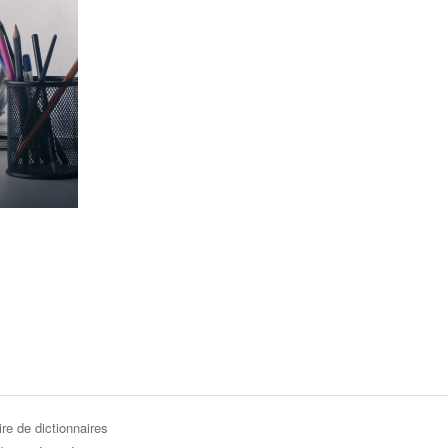
re de dictionnaires