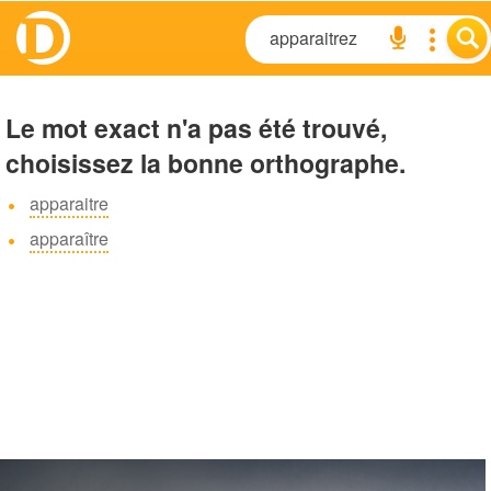
Le mot exact n'a pas été trouvé,
choisissez la bonne orthographe.
apparaitre
apparaître