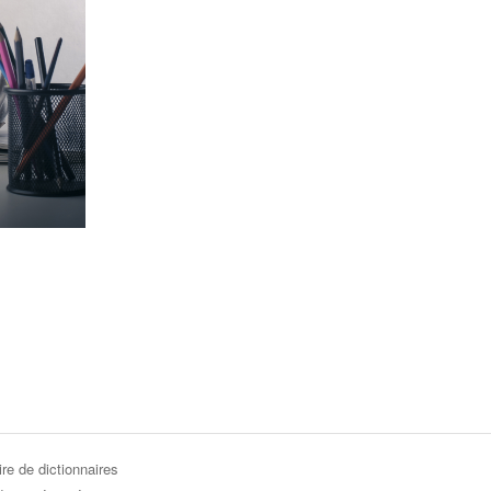
re de dictionnaires