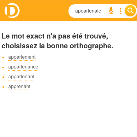
Le mot exact n'a pas été trouvé,
choisissez la bonne orthographe.
appartement
appartenance
appartenant
apprenant