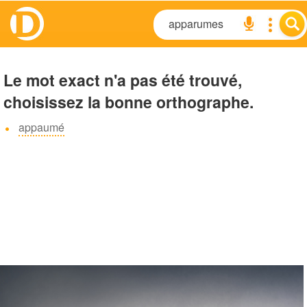
Le mot exact n'a pas été trouvé,
choisissez la bonne orthographe.
appaumé