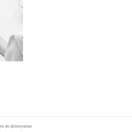
re de dictionnaires