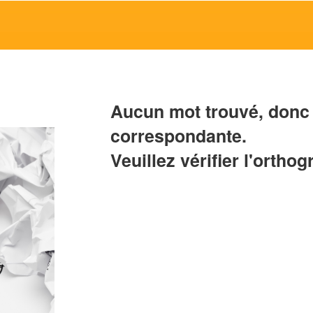
Aucun mot trouvé, donc 
correspondante.
Veuillez vérifier l'orthog