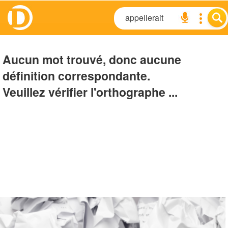
Aucun mot trouvé, donc aucune
définition correspondante.
Veuillez vérifier l'orthographe ...