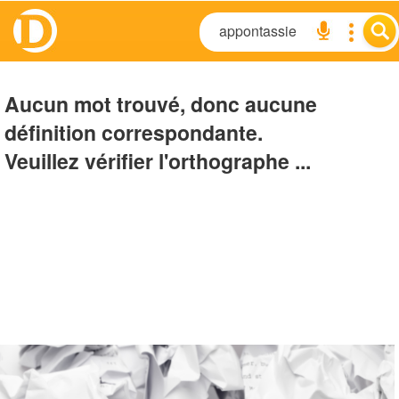
Aucun mot trouvé, donc aucune
définition correspondante.
Veuillez vérifier l'orthographe ...