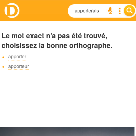
Le mot exact n'a pas été trouvé,
choisissez la bonne orthographe.
apporter
apporteur