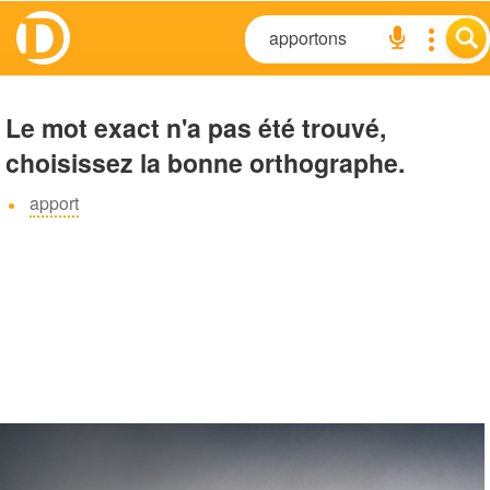
Le mot exact n'a pas été trouvé,
choisissez la bonne orthographe.
apport