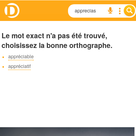
Le mot exact n'a pas été trouvé,
choisissez la bonne orthographe.
appréciable
appréciatif