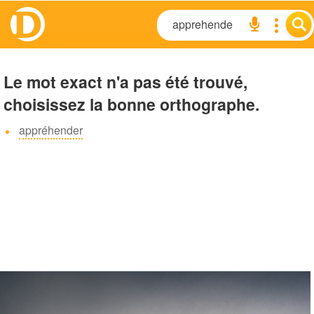
Le mot exact n'a pas été trouvé,
choisissez la bonne orthographe.
appréhender