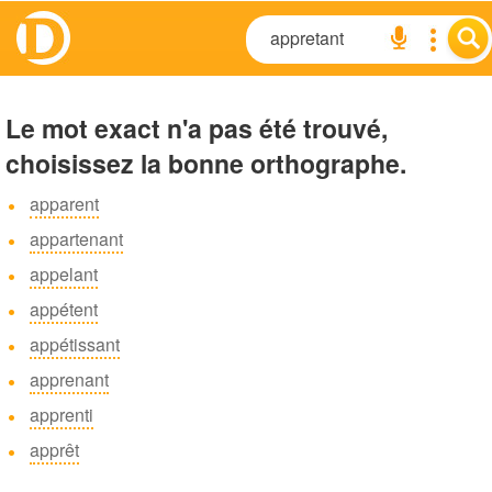
Le mot exact n'a pas été trouvé,
choisissez la bonne orthographe.
apparent
appartenant
appelant
appétent
appétissant
apprenant
apprenti
apprêt