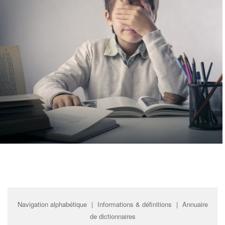
Navigation alphabétique
|
Informations & définitions
|
Annuaire
de dictionnaires