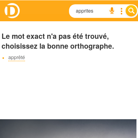
Le mot exact n'a pas été trouvé,
choisissez la bonne orthographe.
apprêté