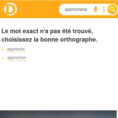
Le mot exact n'a pas été trouvé,
choisissez la bonne orthographe.
approche
approcher