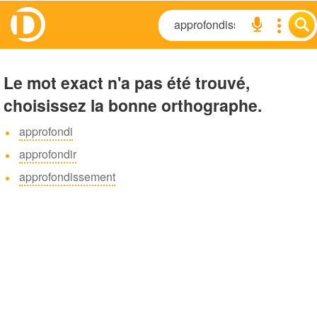
Le mot exact n'a pas été trouvé,
choisissez la bonne orthographe.
approfondi
approfondir
approfondissement