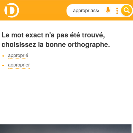
Le mot exact n'a pas été trouvé,
choisissez la bonne orthographe.
approprié
approprier