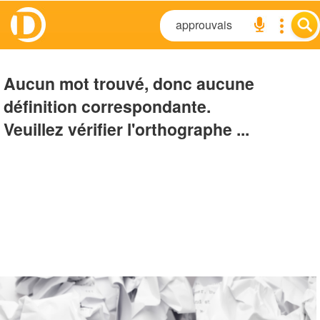
Aucun mot trouvé, donc aucune
définition correspondante.
Veuillez vérifier l'orthographe ...