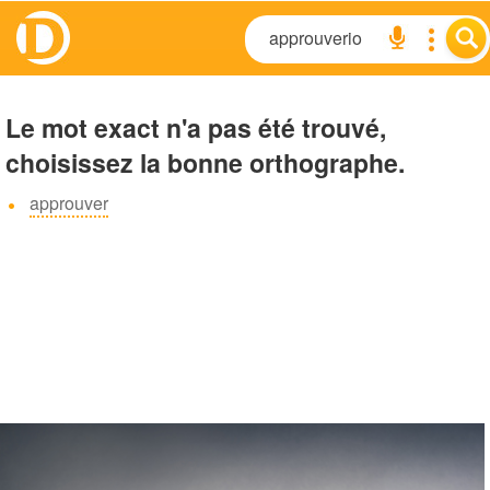
Le mot exact n'a pas été trouvé,
choisissez la bonne orthographe.
approuver