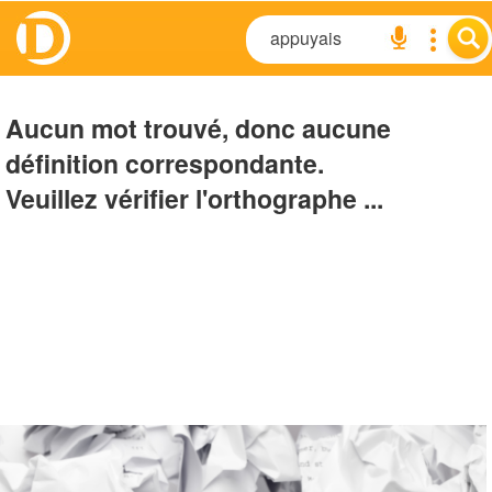
Aucun mot trouvé, donc aucune
définition correspondante.
Veuillez vérifier l'orthographe ...