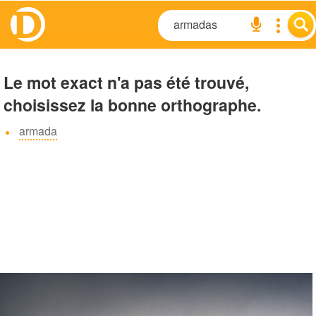
Le mot exact n'a pas été trouvé,
choisissez la bonne orthographe.
armada