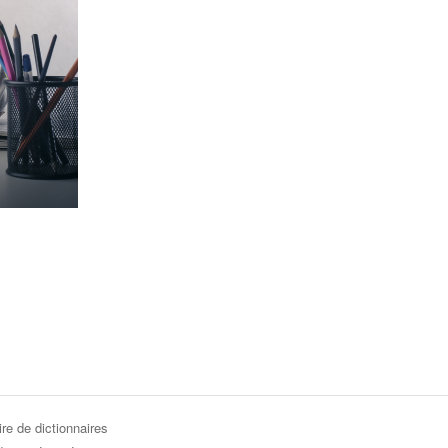
re de dictionnaires