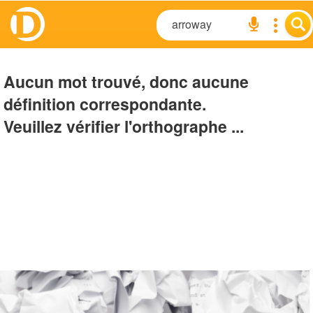
Aucun mot trouvé, donc aucune
définition correspondante.
Veuillez vérifier l'orthographe ...