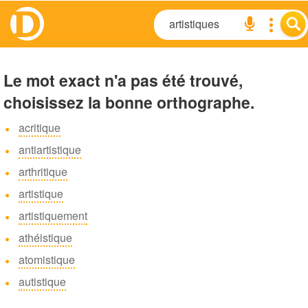
Le mot exact n'a pas été trouvé,
choisissez la bonne orthographe.
acritique
antiartistique
arthritique
artistique
artistiquement
athéistique
atomistique
autistique