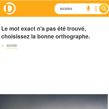
Le mot exact n'a pas été trouvé,
choisissez la bonne orthographe.
asiate