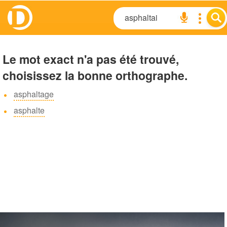
Le mot exact n'a pas été trouvé,
choisissez la bonne orthographe.
asphaltage
asphalte