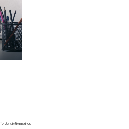
re de dictionnaires