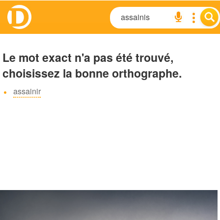
Le mot exact n'a pas été trouvé,
choisissez la bonne orthographe.
assainir