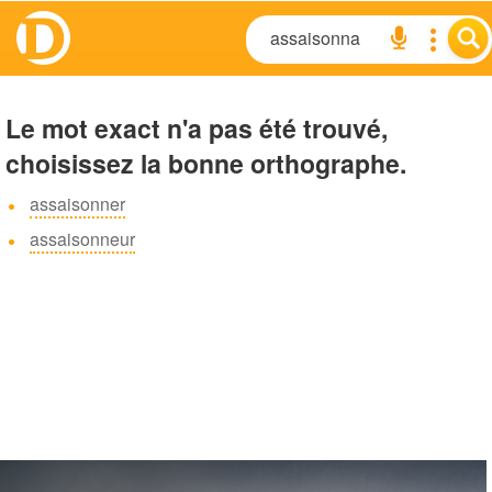
Le mot exact n'a pas été trouvé,
choisissez la bonne orthographe.
assaisonner
assaisonneur