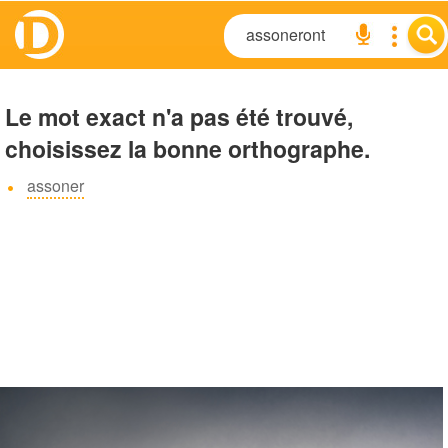
Le mot exact n'a pas été trouvé,
choisissez la bonne orthographe.
assoner