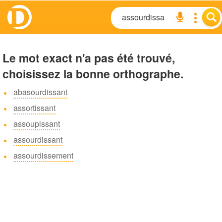
Le mot exact n'a pas été trouvé,
choisissez la bonne orthographe.
abasourdissant
assortissant
assoupissant
assourdissant
assourdissement