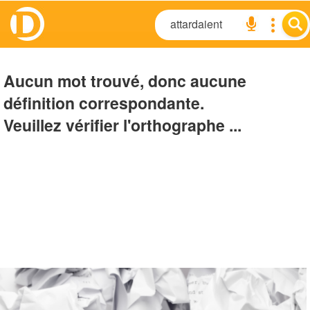
Aucun mot trouvé, donc aucune
définition correspondante.
Veuillez vérifier l'orthographe ...