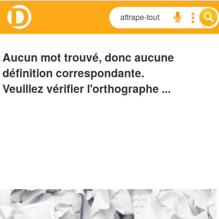
Aucun mot trouvé, donc aucune
définition correspondante.
Veuillez vérifier l'orthographe ...