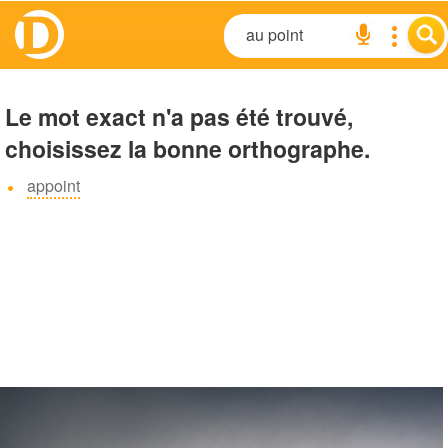
Le mot exact n'a pas été trouvé,
choisissez la bonne orthographe.
appoint