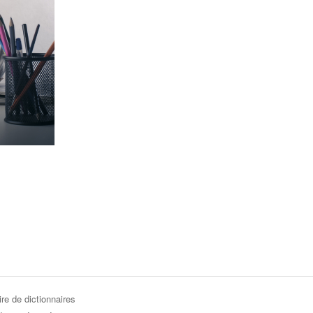
re de dictionnaires