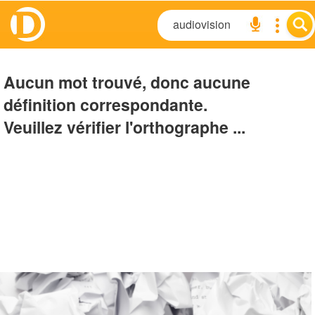
Aucun mot trouvé, donc aucune
définition correspondante.
Veuillez vérifier l'orthographe ...