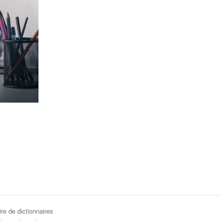
re de dictionnaires