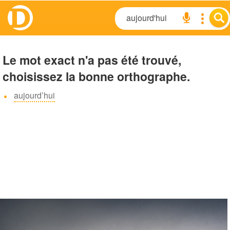
Le mot exact n'a pas été trouvé,
choisissez la bonne orthographe.
aujourd’hui