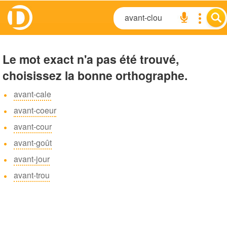
Le mot exact n'a pas été trouvé,
choisissez la bonne orthographe.
avant-cale
avant-coeur
avant-cour
avant-goût
avant-jour
avant-trou